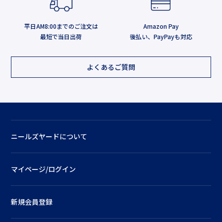
平日AM8:00までのご注文は
Amazon Pay
最短で当日出荷
後払い、PayPayも対応
よくあるご質問
ニールズヤードについて
マイページ/ログイン
新規会員登録