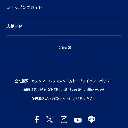
ショッピングガイド
店舗一覧
採用情報
会社概要
カスタマーハラスメント方針
プライバシーポリシー
利用規約
特定商取引法に基づく表記
お問い合わせ
並行輸入品・詐欺サイトにご注意ください