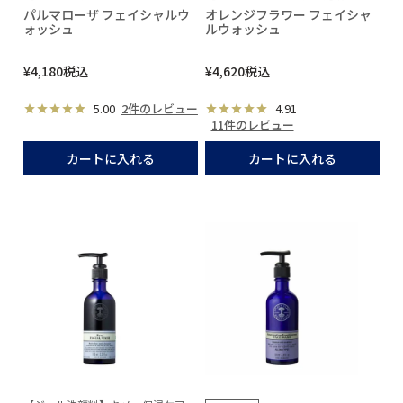
パルマローザ フェイシャルウ
オレンジフラワー フェイシャ
ォッシュ
ルウォッシュ
¥
4,180
税込
¥
4,620
税込
5.00
2件のレビュー
4.91
11件のレビュー
カートに入れる
カートに入れる