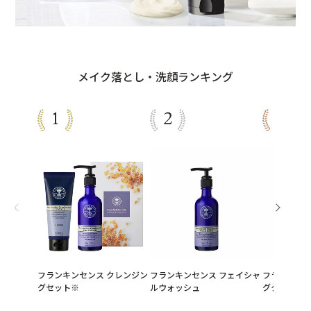
メイク落とし・洗顔ランキング
フランキンセンス クレンジン
フランキンセンス フェイシャ
フランキンセ
グセット※
ルウォッシュ
グクリーム