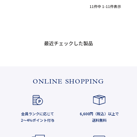
11
件中
1
-
11
件表示
最近チェックした製品
ONLINE SHOPPING
会員ランクに応じて
6,600円（税込）以上で
2～4％ポイント付与
送料無料