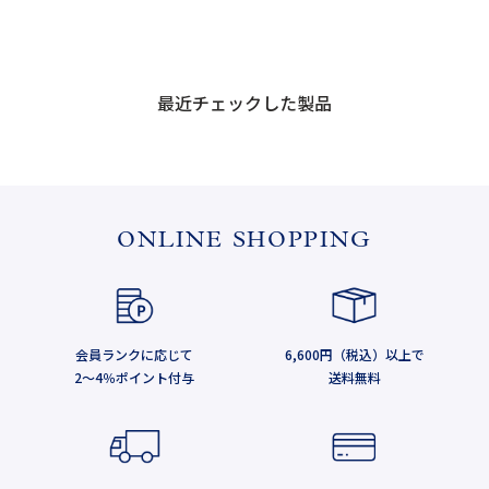
最近チェックした製品
ONLINE SHOPPING
会員ランクに応じて
6,600円（税込）以上で
2～4％ポイント付与
送料無料