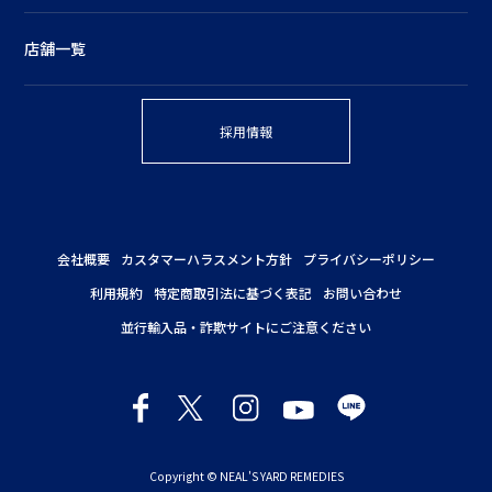
店舗一覧
採用情報
会社概要
カスタマーハラスメント方針
プライバシーポリシー
利用規約
特定商取引法に基づく表記
お問い合わせ
並行輸入品・詐欺サイトにご注意ください
Copyright © NEAL'S YARD REMEDIES