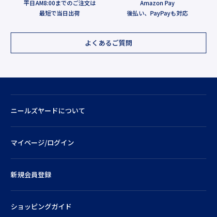
平日AM8:00までのご注文は
Amazon Pay
最短で当日出荷
後払い、PayPayも対応
よくあるご質問
ニールズヤードについて
マイページ/ログイン
新規会員登録
ショッピングガイド