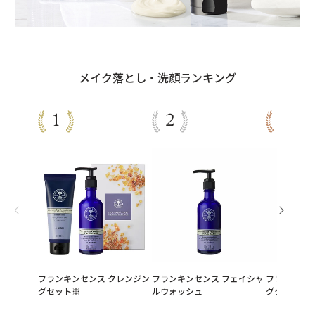
メイク落とし・洗顔ランキング
フランキンセンス クレンジン
フランキンセンス フェイシャ
フランキンセ
グセット※
ルウォッシュ
グクリーム