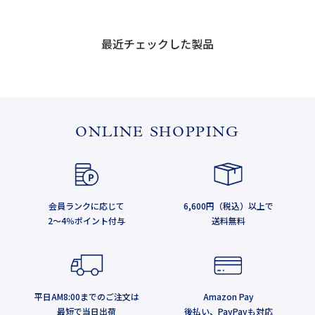
最近チェックした製品
ONLINE SHOPPING
会員ランクに応じて
6,600円（税込）以上で
2～4％ポイント付与
送料無料
平日AM8:00までのご注文は
Amazon Pay
最短で当日出荷
後払い、PayPayも対応