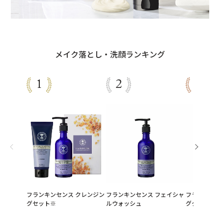
メイク落とし・洗顔ランキング
フランキンセンス クレンジン
フランキンセンス フェイシャ
フランキンセ
グセット※
ルウォッシュ
グクリーム