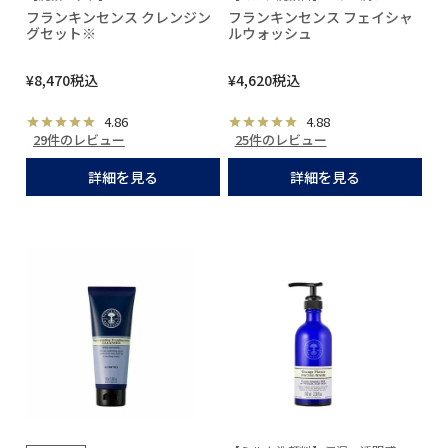
フランキンセンス クレンジン
フランキンセンス フェイシャ
グセット※
ルウォッシュ
¥
8,470
税込
¥
4,620
税込
4.86
4.88
29件のレビュー
25件のレビュー
詳細を見る
詳細を見る