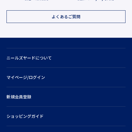
よくあるご質問
ニールズヤードについて
マイページ/ログイン
新規会員登録
ショッピングガイド