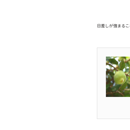
日差しが強まるこ