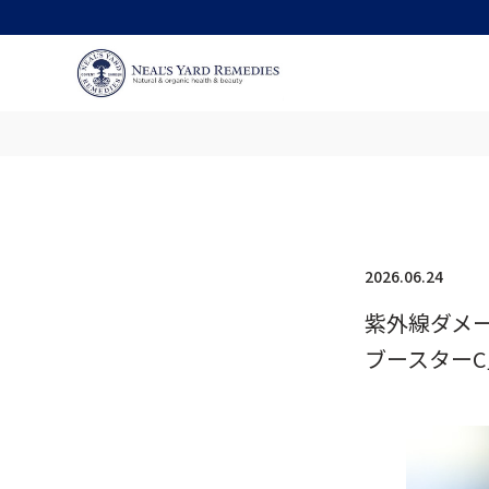
2026.06.24
紫外線ダメ
ブースターC