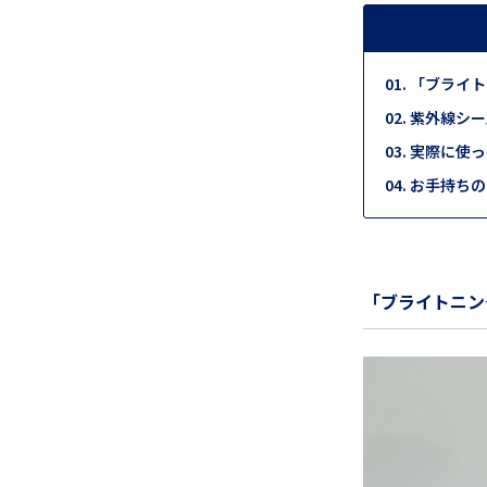
「ブライト
紫外線シー
実際に使っ
お手持ちの
「ブライトニン