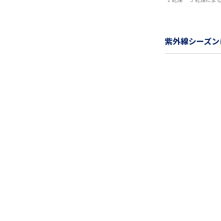
紫外線シーズン