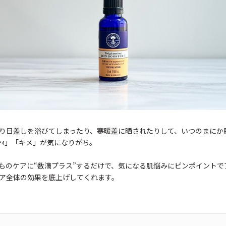
り日差しを浴びてしまったり、寒暖差に晒されたりして、いつのまにか
」「キメ」が気になりがち。
*4
ものケアに“数滴プラス”するだけで、気になる肌悩みにピンポイントで
ア全体の効果を底上げしてくれます。