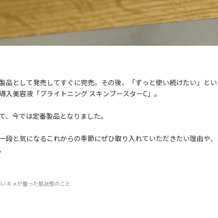
製品として発売してすぐに完売。その後、「ずっと使い続けたい」とい
導入美容液「ブライトニング スキンブースターC」。
て、今では定番製品となりました。
一段と気になるこれからの季節にぜひ取り入れていただきたい理由や、
。
うるおいキメが整った肌状態のこと