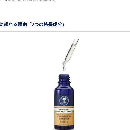
に頼れる理由「2つの特長成分」