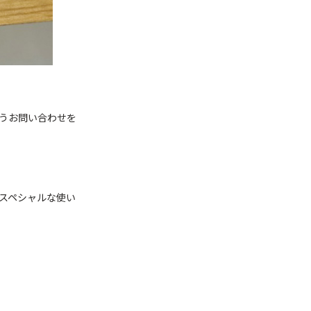
うお問い合わせを
スペシャルな使い