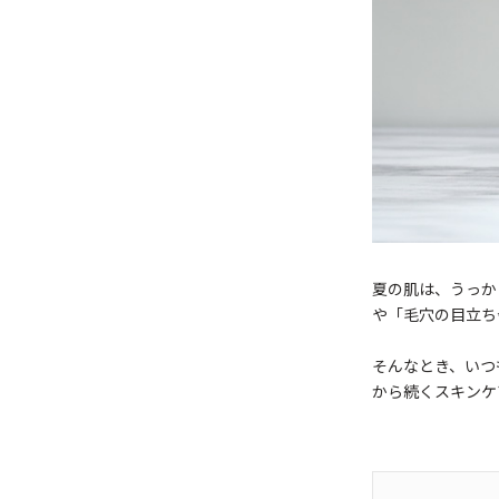
夏の肌は、うっか
や「毛穴の目立ち
そんなとき、いつ
から続くスキンケ