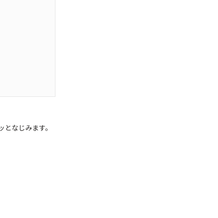
ッとなじみます。