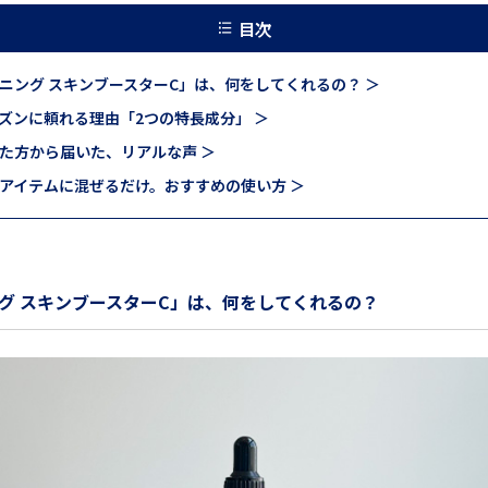
目次
ニング スキンブースターC」は、何をしてくれるの？ ＞
ズンに頼れる理由「2つの特長成分」 ＞
た方から届いた、リアルな声 ＞
アイテムに混ぜるだけ。おすすめの使い方 ＞
グ スキンブースターC」は、何をしてくれるの？