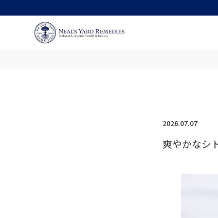
2026.07.07
爽やかなシ