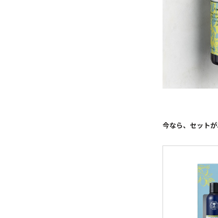
今なら、セットが