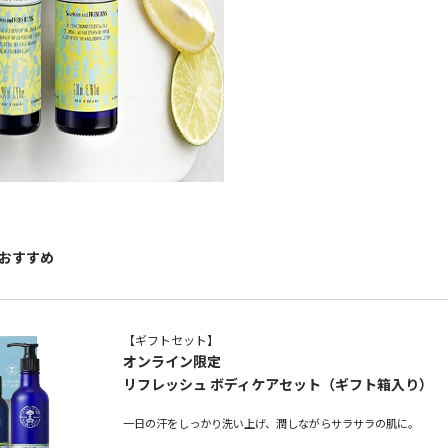
おすすめ
【ギフトセット】
オンライン限定
リフレッシュ ボディケアセット（ギフト箱入り）
一日の汗をしっかり洗い上げ、潤しながらサラサラの肌に。