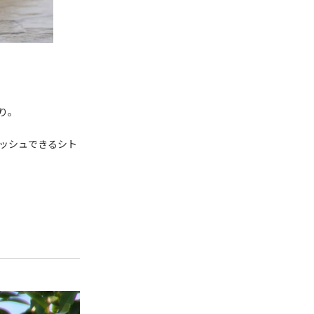
り。
ッシュできるシト