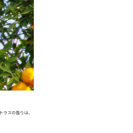
トラスの香りは、