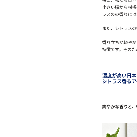
小さい頃から柑橘
ラスのの香りには
また、シトラスの
香り立ちが軽やか
特徴です。そのた
湿度が高い日本
シトラス香るア
爽やかな香りと、