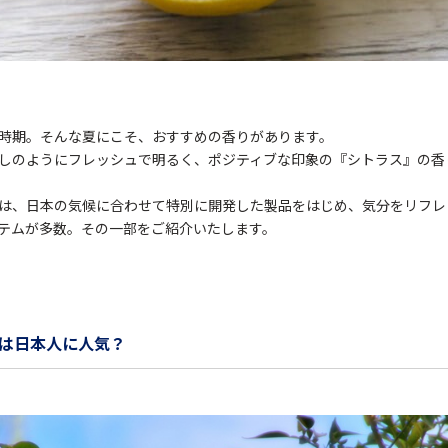
時期。そんな夏にこそ、おすすめの香りがあります。
しのようにフレッシュで明るく、ポジティブな印象の『シトラス』の香
は、日本の気候に合わせて特別に開発した製品をはじめ、気分をリフレ
テムが多数。その一部をご紹介いたします。
は日本人に人気？