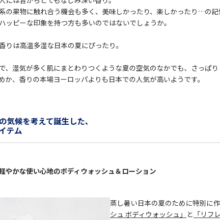
系の果物に触れ合う機会も多く、美味しかったり、楽しかったり…の記
ハッピーな印象を持つ方も多いのではないでしょうか。
香りは高温多湿な日本の夏にぴったり。
で、湿気が多く肌にまとわりつくような夏の空気のなかでも、さっぱり
めか、香りの本場ヨーロッパよりも日本での人気が高いようです。
の気候を考えて誕生した、
イテム
軽やかな使い心地のボディウォッシュ＆ローション
蒸し暑い日本の夏のために特別に作
シュ ボディウォッシュ」
と
「リフレ