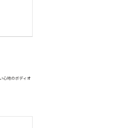
い心地のボディオ