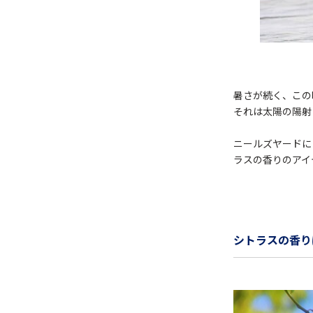
暑さが続く、この
それは太陽の陽射
ニールズヤードに
ラスの香りのアイ
シトラスの香り