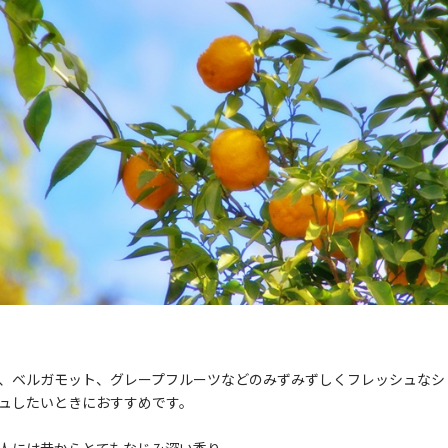
、ベルガモット、グレープフルーツなどのみずみずしくフレッシュなシ
ュしたいときにおすすめです。
人には昔からとてもなじみ深い香り。