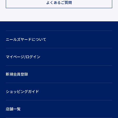
よくあるご質問
ニールズヤードについて
マイページ/ログイン
新規会員登録
ショッピングガイド
店舗一覧