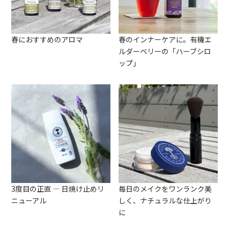
春におすすめのアロマ
春のインナーケアに。有機エ
ルダーベリーの「ハーブシロ
ップ」
3度目の正直 ― 日焼け止めリ
毎日のメイクをワンランク美
ニューアル
しく、ナチュラルな仕上がり
に