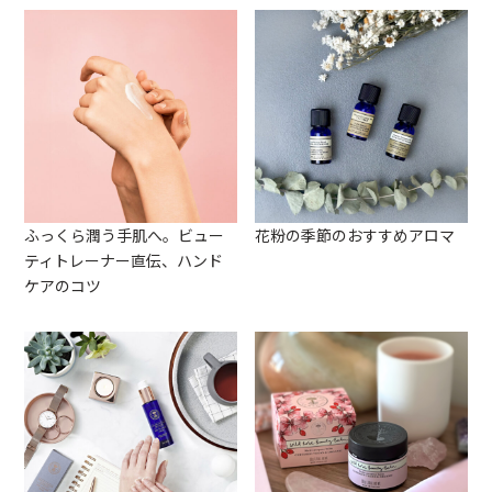
ふっくら潤う手肌へ。ビュー
花粉の季節のおすすめアロマ
ティトレーナー直伝、ハンド
ケアのコツ