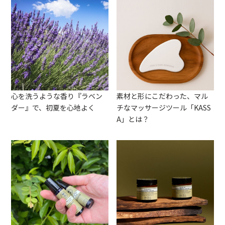
心を洗うような香り『ラベン
素材と形にこだわった、マル
ダー』で、初夏を心地よく
チなマッサージツール「KASS
A」とは？