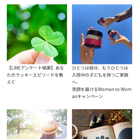
【LINEアンケート結果】あな
ひとつは自分、もうひとつは
たのラッキーエピソードを教
入院中の子どもを持つご家族
えて
へ、
笑顔を届けるWoman to Wom
anキャンペーン