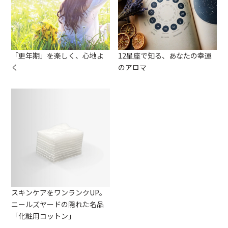
「更年期」を楽しく、心地よ
12星座で知る、あなたの幸運
く
のアロマ
スキンケアをワンランクUP。
ニールズヤードの隠れた名品
「化粧用コットン」