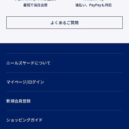
最短で当日出荷
後払い、PayPayも対応
よくあるご質問
ニールズヤードについて
マイページ/ログイン
新規会員登録
ショッピングガイド