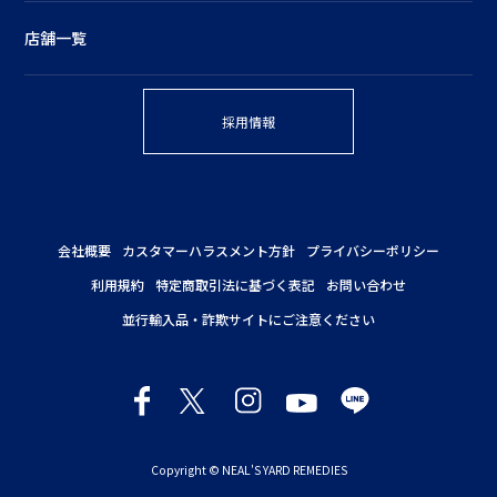
店舗一覧
採用情報
会社概要
カスタマーハラスメント方針
プライバシーポリシー
利用規約
特定商取引法に基づく表記
お問い合わせ
並行輸入品・詐欺サイトにご注意ください
Copyright © NEAL'S YARD REMEDIES