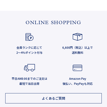
ONLINE SHOPPING
会員ランクに応じて
6,600円（税込）以上で
2～4％ポイント付与
送料無料
平日AM8:00までのご注文は
Amazon Pay
最短で当日出荷
後払い、PayPayも対応
よくあるご質問