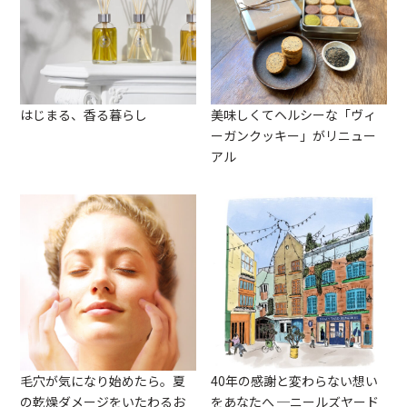
はじまる、香る暮らし
美味しくてヘルシーな「ヴィ
ーガンクッキー」がリニュー
アル
毛穴が気になり始めたら。夏
40年の感謝と変わらない想い
の乾燥ダメージをいたわるお
をあなたへ ─ニールズヤード