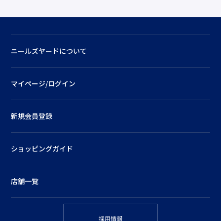
ニールズヤードについて
マイページ/ログイン
新規会員登録
ショッピングガイド
店舗一覧
採用情報