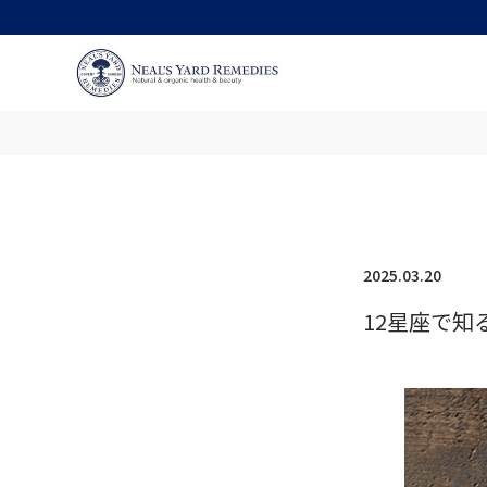
2025.03.20
12星座で知