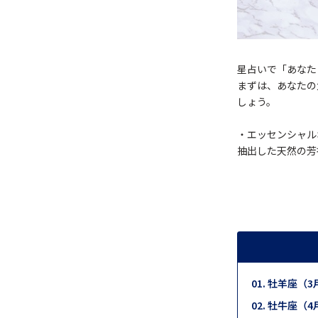
星占いで「あなた
まずは、あなたの
しょう。
・エッセンシャル
抽出した天然の芳
牡羊座（3月
牡牛座（4月