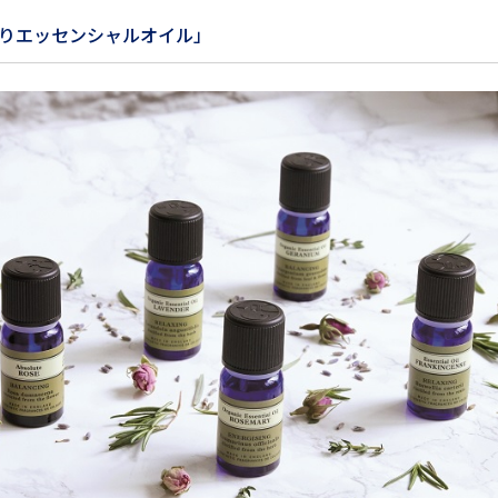
りエッセンシャルオイル」