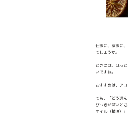
仕事に、家事に、
でしょうか。
ときには、ほっと
いですね。
おすすめは、アロ
でも、「どう選ん
びつきが深いとさ
オイル（精油）」