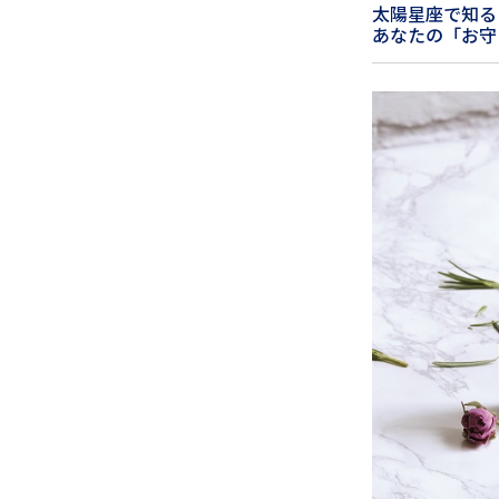
太陽星座で知る
あなたの「お守