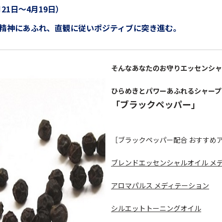
月21日～4月19日）
精神にあふれ、直観に従いポジティブに突き進む。
そんなあなたのお守りエッセンシャ
ひらめきとパワーあふれるシャープ
「ブラックペッパー」
［ブラックペッパー配合 おすすめ
ブレンドエッセンシャルオイル メ
アロマパルス メディテーション
シルエットトーニングオイル