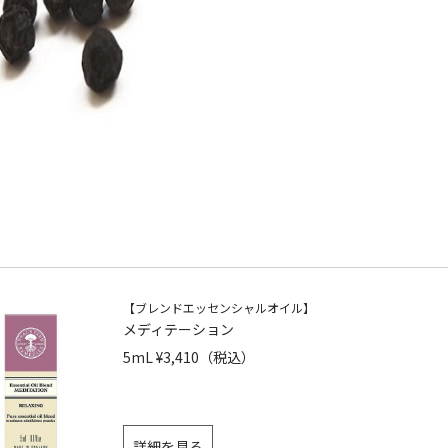
【ブレンドエッセンシャルオイル】
メディテーション
5mL ¥3,410（税込）
詳細を見る