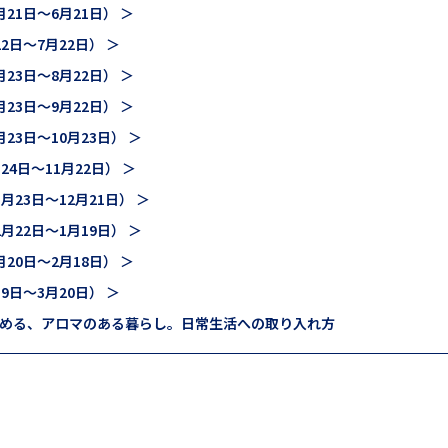
21日～6月21日） ＞
2日～7月22日） ＞
23日～8月22日） ＞
23日～9月22日） ＞
23日～10月23日） ＞
24日～11月22日） ＞
月23日～12月21日） ＞
月22日～1月19日） ＞
20日～2月18日） ＞
9日～3月20日） ＞
める、アロマのある暮らし。日常生活への取り入れ方