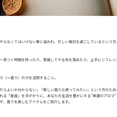
やらなくてはいけない事に追われ、忙しい毎日を過ごしているという方
一息つく時間を持ったり、意識してやる気を高めたり、上手にリフレッ
マ（＝香り）の力を活用すること。
だらよいか分からない」「新しい香りも使ってみたい」という方のため
れる「星座」を手がかりに、あなたの生活を豊かにする”幸運のアロマ
や、香りを楽しむアイテムをご紹介します。