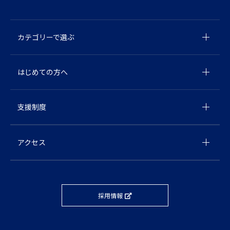
カテゴリーで選ぶ
はじめての方へ
支援制度
アクセス
採用情報