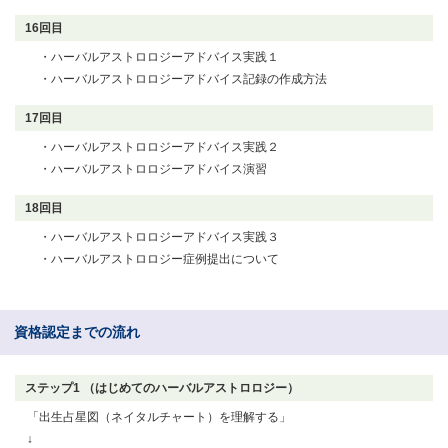
16回目
・ハーバルアストロロジーアドバイス実践１
・ハーバルアストロロジーアドバイス記録の作成方法
17回目
・ハーバルアストロロジーアドバイス実践２
・ハーバルアストロロジーアドバイス演習
18回目
・ハーバルアストロロジーアドバイス実践３
・ハーバルアストロロジー症例提出について
資格認定までの流れ
ステップ1 （はじめてのハーバルアストロロジー）
「出生占星図（ネイタルチャート）を理解する」
↓