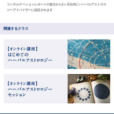
コンサルテーションレポートの提出から2ヶ月以内にハーバルアストロロ
ジーアドバイザーに認定されます
関連するクラス