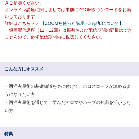
きご参加ください。
オンライン講座に関しましては事前にZOOMダウンロードをお願
いしております。
詳細はこちら＞＞
【ZOOMを使った講座への参加について】
・録画配信講座（11・12回）は振替および配信期間の延長はでき
ませんので、必ず配信期間内に視聴してください。
こんな方にオススメ
・西洋占星術の基礎知識を身に付けて、ホロスコープが読めるよ
うになりたい方
・西洋占星術を通じて、学んだアロマやハーブの知識を活かした
い方
特典