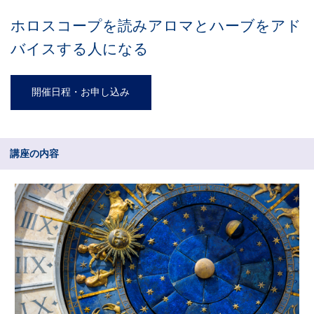
ホロスコープを読みアロマとハーブをアド
バイスする人になる
開催日程・お申し込み
講座の内容