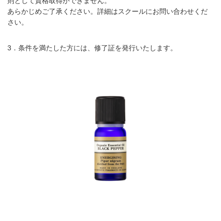
則として資格取得ができません。
あらかじめご了承ください。詳細はスクールにお問い合わせくだ
さい。
3．条件を満たした方には、修了証を発行いたします。