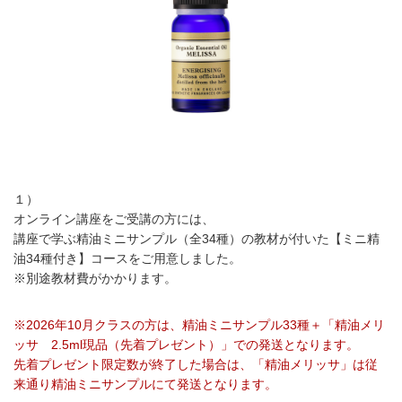
１）
オンライン講座をご受講の方には、
講座で学ぶ精油ミニサンプル（全34種）の教材が付いた【ミニ精
油34種付き】コースをご用意しました。
※別途教材費がかかります。
※2026年10月クラスの方は、精油ミニサンプル33種＋「精油メリ
ッサ 2.5ml現品（先着プレゼント）」での発送となります。
先着プレゼント限定数が終了した場合は、「精油メリッサ」は従
来通り精油ミニサンプルにて発送となります。