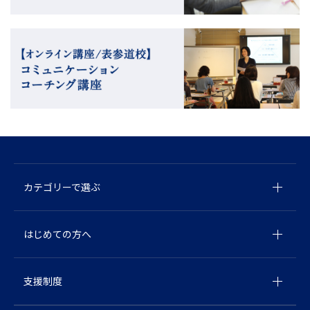
カテゴリーで選ぶ
はじめての方へ
支援制度