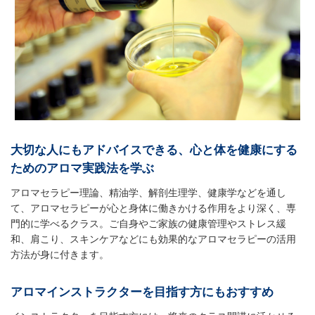
大切な人にもアドバイスできる、心と体を健康にする
ためのアロマ実践法を学ぶ
アロマセラピー理論、精油学、解剖生理学、健康学などを通し
て、アロマセラピーが心と身体に働きかける作用をより深く、専
門的に学べるクラス。ご自身やご家族の健康管理やストレス緩
和、肩こり、スキンケアなどにも効果的なアロマセラピーの活用
方法が身に付きます。
アロマインストラクターを目指す方にもおすすめ