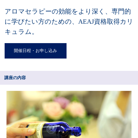
アロマセラピーの効能をより深く、専門的
に学びたい方のための、AEAJ資格取得カリ
キュラム。
開催日程・お申し込み
講座の内容