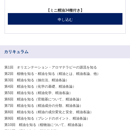
【ミニ精油34種付き】
申し込む
カリキュラム
第1回 オリエンテーション・アロマテラピーの源流を知る
第2回 植物を知る・精油を知る（精油とは、精油各論、他）
第3回 精油を知る（抽出法、精油各論）
第4回 精油を知る（化学の基礎、精油各論）
第5回 精油を知る（精油化学、精油各論）
第6回 精油を知る（官能基について、精油各論）
第7回 精油を知る（精油成分の分類、精油各論）
第8回 精油を知る（精油の成分変化と安全、精油各論）
第9回 精油を知る（ブレンドのポイント、精油各論）
第10回 精油を知る（植物油について、精油各論）