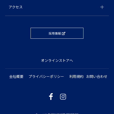
アクセス
採用情報
オンラインストアへ
会社概要
プライバシーポリシー
利用規約
お問い合わせ