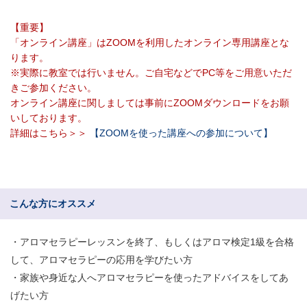
【重要】
「オンライン講座」はZOOMを利用したオンライン専用講座とな
ります。
※実際に教室では行いません。ご自宅などでPC等をご用意いただ
きご参加ください。
オンライン講座に関しましては事前にZOOMダウンロードをお願
いしております。
詳細はこちら＞＞
【ZOOMを使った講座への参加について】
こんな方にオススメ
・アロマセラピーレッスンを終了、もしくはアロマ検定1級を合格
して、アロマセラピーの応用を学びたい方
・家族や身近な人へアロマセラピーを使ったアドバイスをしてあ
げたい方