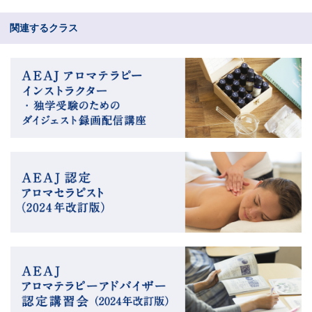
関連するクラス